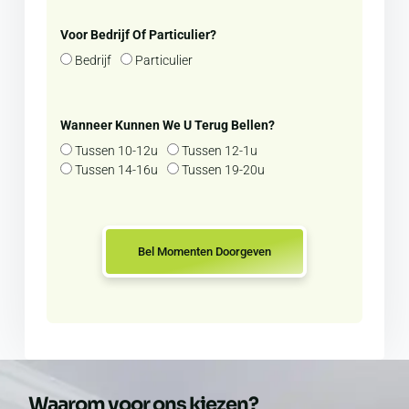
Voor Bedrijf Of Particulier?
Bedrijf
Particulier
Wanneer Kunnen We U Terug Bellen?
Tussen 10-12u
Tussen 12-1u
Tussen 14-16u
Tussen 19-20u
Bel Momenten Doorgeven
Waarom voor ons kiezen?