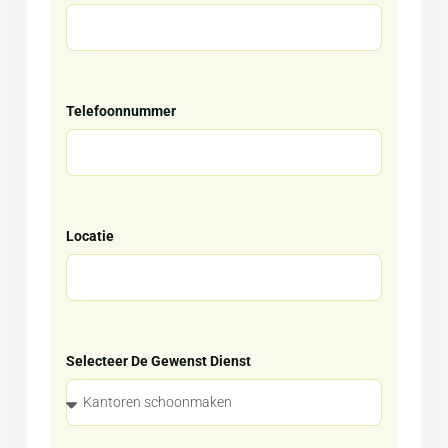
Telefoonnummer
Locatie
Selecteer De Gewenst Dienst