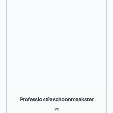
Professionele schoonmaakster
Iva