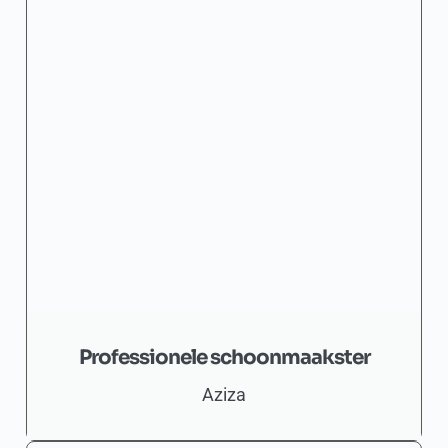
Professionele schoonmaakster
Aziza