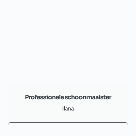
Professionele schoonmaalster
Ilana