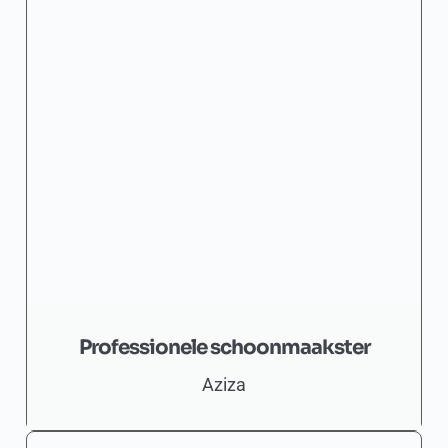
Professionele schoonmaakster
Aziza