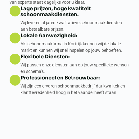
van experts staat dagelijks voor u klaar.
Lage prijzen, hoge kwaliteit
schoonmaakdiensten.
Wij leveren al jaren kwalitatieve schoonmaakdiensten
aan betaalbare prijzen.
Lokale Aanwezigheid:
Als schoonmaakfirma in Kortrijk kennen wij de lokale
markt en kunnen wij snel inspelen op jouw behoeften.
Flexibele Diensten:
Wij passen onze diensten aan op jouw specifieke wensen
en schema's.
Professioneel en Betrouwbaar:
Wij zijn een ervaren schoonmaakbedrijf dat kwaliteit en
klanttevredenheid hoog in het vaandel heeft staan.