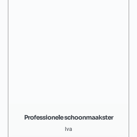
Professionele schoonmaakster
Iva