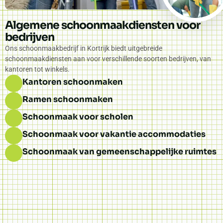
Algemene schoonmaakdiensten voor
bedrijven
Ons schoonmaakbedrijf in Kortrijk biedt uitgebreide
schoonmaakdiensten aan voor verschillende soorten bedrijven, van
kantoren tot winkels.
Kantoren schoonmaken
Ramen schoonmaken
Schoonmaak voor scholen
Schoonmaak voor vakantie accommodaties
Schoonmaak van gemeenschappelijke ruimtes