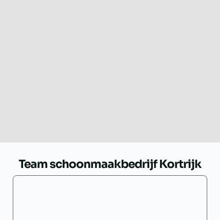
Team schoonmaakbedrijf Kortrijk