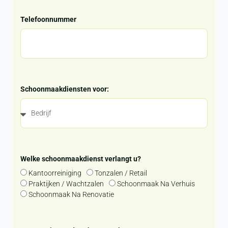
Telefoonnummer
Schoonmaakdiensten voor:
Welke schoonmaakdienst verlangt u?
Kantoorreiniging
Tonzalen / Retail
Praktijken / Wachtzalen
Schoonmaak Na Verhuis
Schoonmaak Na Renovatie