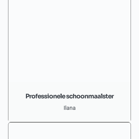
Professionele schoonmaalster
Ilana