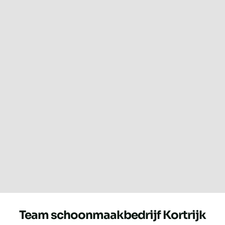
Team schoonmaakbedrijf Kortrijk