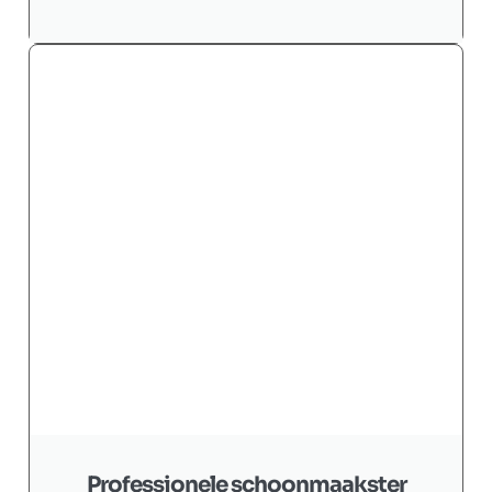
Professionele schoonmaakster