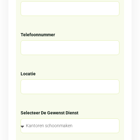
Telefoonnummer
Locatie
Selecteer De Gewenst Dienst