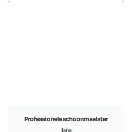
Professionele schoonmaalster
Ilana