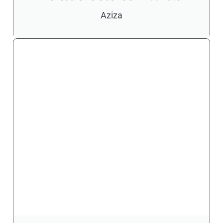
Aziza