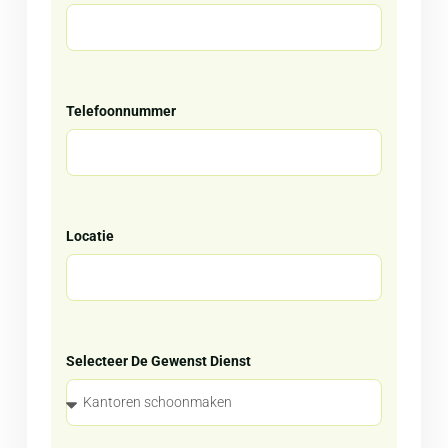
Telefoonnummer
Locatie
Selecteer De Gewenst Dienst