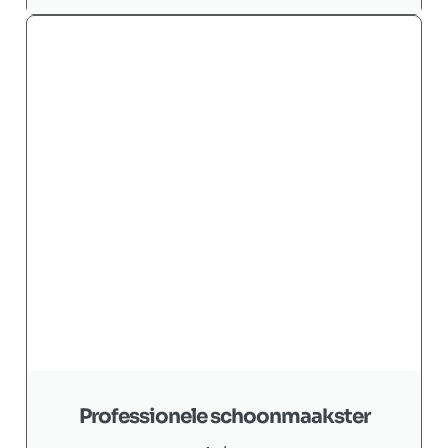
Professionele schoonmaakster