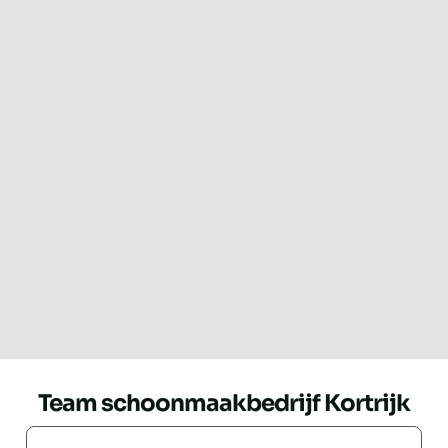
Team schoonmaakbedrijf Kortrijk