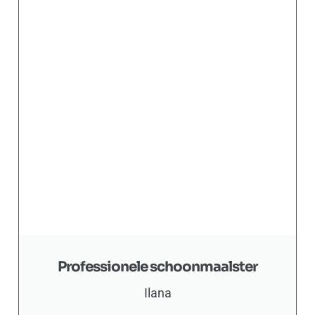
Professionele schoonmaalster
Ilana