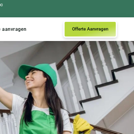
00
e aanvragen
Offerte Aanvragen