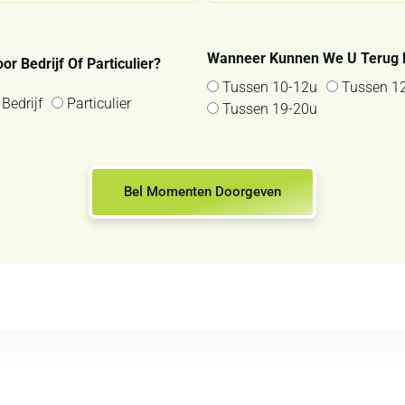
Wanneer Kunnen We U Terug 
or Bedrijf Of Particulier?
Tussen 10-12u
Tussen 1
Bedrijf
Particulier
Tussen 19-20u
Bel Momenten Doorgeven