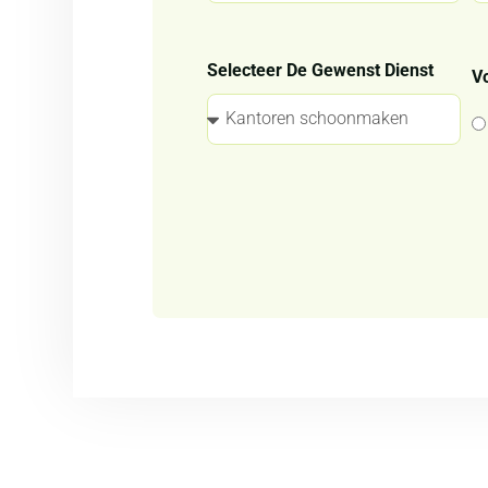
Selecteer De Gewenst Dienst
Vo